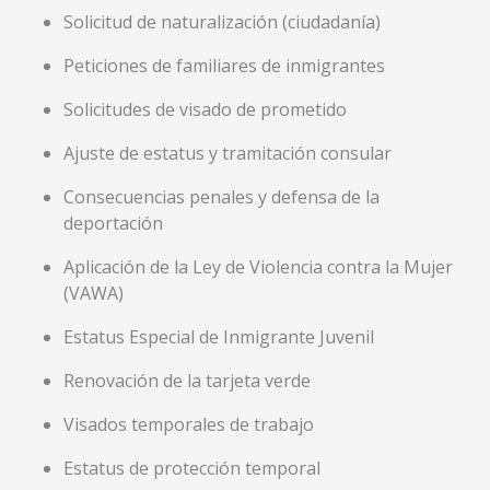
Solicitud de naturalización (ciudadanía)
Peticiones de familiares de inmigrantes
Solicitudes de visado de prometido
Ajuste de estatus y tramitación consular
Consecuencias penales y defensa de la
deportación
Aplicación de la Ley de Violencia contra la Mujer
(VAWA)
Estatus Especial de Inmigrante Juvenil
Renovación de la tarjeta verde
Visados temporales de trabajo
Estatus de protección temporal