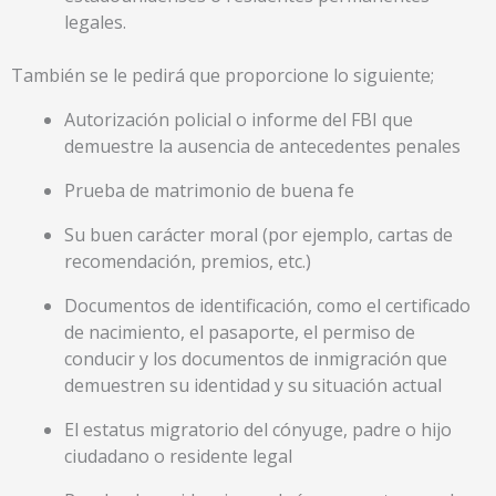
legales.
También se le pedirá que proporcione lo siguiente;
Autorización policial o informe del FBI que
demuestre la ausencia de antecedentes penales
Prueba de matrimonio de buena fe
Su buen carácter moral (por ejemplo, cartas de
recomendación, premios, etc.)
Documentos de identificación, como el certificado
de nacimiento, el pasaporte, el permiso de
conducir y los documentos de inmigración que
demuestren su identidad y su situación actual
El estatus migratorio del cónyuge, padre o hijo
ciudadano o residente legal