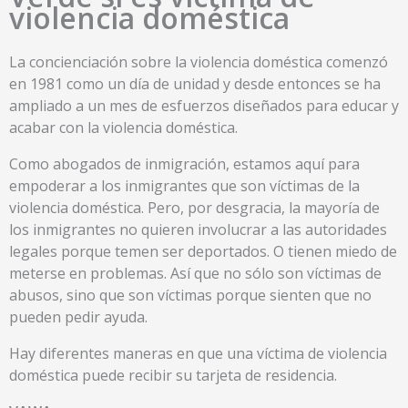
violencia doméstica
La concienciación sobre la violencia doméstica comenzó
en 1981 como un día de unidad y desde entonces se ha
ampliado a un mes de esfuerzos diseñados para educar y
acabar con la violencia doméstica.
Como abogados de inmigración, estamos aquí para
empoderar a los inmigrantes que son víctimas de la
violencia doméstica. Pero, por desgracia, la mayoría de
los inmigrantes no quieren involucrar a las autoridades
legales porque temen ser deportados. O tienen miedo de
meterse en problemas. Así que no sólo son víctimas de
abusos, sino que son víctimas porque sienten que no
pueden pedir ayuda.
Hay diferentes maneras en que una víctima de violencia
doméstica puede recibir su tarjeta de residencia.