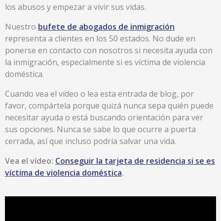
los abusos y empezar a vivir sus vidas.
Nuestro
bufete de abogados de inmigración
representa a clientes en los 50 estados. No dude en
ponerse en contacto con nosotros si necesita ayuda con
la inmigración, especialmente si es víctima de violencia
doméstica.
Cuando vea el vídeo o lea esta entrada de blog, por
favor, compártela porque quizá nunca sepa quién puede
necesitar ayuda o está buscando orientación para ver
sus opciones. Nunca se sabe lo que ocurre a puerta
cerrada, así que incluso podría salvar una vida.
Vea el vídeo:
Conseguir la tarjeta de residencia si se es
víctima de violencia doméstica
.