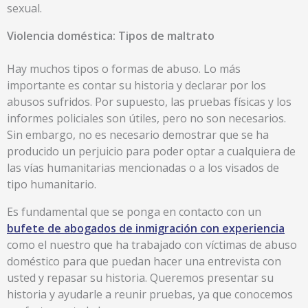
sexual.
Violencia doméstica: Tipos de maltrato
Hay muchos tipos o formas de abuso. Lo más
importante es contar su historia y declarar por los
abusos sufridos. Por supuesto, las pruebas físicas y los
informes policiales son útiles, pero no son necesarios.
Sin embargo, no es necesario demostrar que se ha
producido un perjuicio para poder optar a cualquiera de
las vías humanitarias mencionadas o a los visados de
tipo humanitario.
Es fundamental que se ponga en contacto con un
bufete de abogados de inmigración con experiencia
como el nuestro que ha trabajado con víctimas de abuso
doméstico para que puedan hacer una entrevista con
usted y repasar su historia. Queremos presentar su
historia y ayudarle a reunir pruebas, ya que conocemos