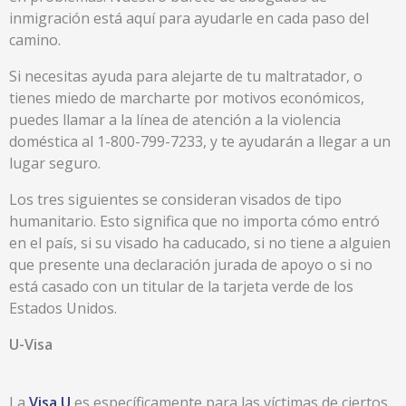
inmigración está aquí para ayudarle en cada paso del
camino.
Si necesitas ayuda para alejarte de tu maltratador, o
tienes miedo de marcharte por motivos económicos,
puedes llamar a la línea de atención a la violencia
doméstica al 1-800-799-7233, y te ayudarán a llegar a un
lugar seguro.
Los tres siguientes se consideran visados de tipo
humanitario. Esto significa que no importa cómo entró
en el país, si su visado ha caducado, si no tiene a alguien
que presente una declaración jurada de apoyo o si no
está casado con un titular de la tarjeta verde de los
Estados Unidos.
U-Visa
La
Visa U
es específicamente para las víctimas de ciertos