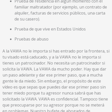
Prueba de residencia en algún momento con el
familiar maltratador (por ejemplo, un contrato de
alquiler, facturas de servicios públicos, una carta
de su casero).
Prueba de que vive en Estados Unidos
Pruebas de abuso
A la VAWA no le importa si has entrado por la frontera, si
tu visado está caducado, y a la VAWA no le importa si
tienes un patrocinador. No necesita un patrocinador si
solicita la VAWA. La VAWA da mucho poder. Hay que dar
un paso adelante y dar ese primer paso, que a mucha
gente le da miedo. Sin embargo, el propósito de este
vídeo es que sepas que puedes dar ese primer paso sin
tener miedo porque tu agresor nunca sabrá que has
solicitado la VAWA. VAWA es confidencial. Tampoco tiene
que preocuparse por su agresor porque no se meterá
en problemas. Nuestro bufete de abogados de