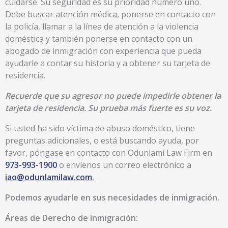
cuidarse. Su seguridad es su prioridad número uno.
Debe buscar atención médica, ponerse en contacto con
la policía, llamar a la línea de atención a la violencia
doméstica y también ponerse en contacto con un
abogado de inmigración con experiencia que pueda
ayudarle a contar su historia y a obtener su tarjeta de
residencia.
Recuerde que su agresor no puede impedirle obtener la
tarjeta de residencia. Su prueba más fuerte es su voz.
Si usted ha sido víctima de abuso doméstico, tiene
preguntas adicionales, o está buscando ayuda, por
favor, póngase en contacto con Odunlami Law Firm en
973-993-1900
o envíenos un correo electrónico a
iao@odunlamilaw.com
.
Podemos ayudarle en sus necesidades de inmigración.
Áreas de Derecho de Inmigración: