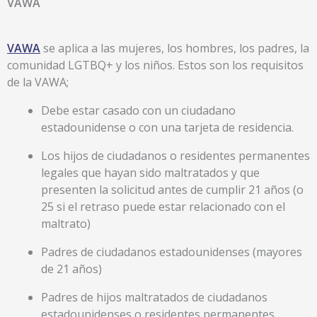
VAWA
VAWA
se aplica a las mujeres, los hombres, los padres, la
comunidad LGTBQ+ y los niños. Estos son los requisitos
de la VAWA;
Debe estar casado con un ciudadano
estadounidense o con una tarjeta de residencia.
Los hijos de ciudadanos o residentes permanentes
legales que hayan sido maltratados y que
presenten la solicitud antes de cumplir 21 años (o
25 si el retraso puede estar relacionado con el
maltrato)
Padres de ciudadanos estadounidenses (mayores
de 21 años)
Padres de hijos maltratados de ciudadanos
estadounidenses o residentes permanentes