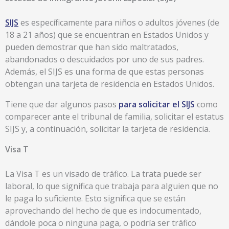
SIJS
es específicamente para niños o adultos jóvenes (de
18 a 21 años) que se encuentran en Estados Unidos y
pueden demostrar que han sido maltratados,
abandonados o descuidados por uno de sus padres.
Además, el SIJS es una forma de que estas personas
obtengan una tarjeta de residencia en Estados Unidos.
Tiene que dar algunos pasos
para solicitar el SIJS
como
comparecer ante el tribunal de familia, solicitar el estatus
SIJS y, a continuación, solicitar la tarjeta de residencia.
Visa T
La Visa T es un visado de tráfico. La trata puede ser
laboral, lo que significa que trabaja para alguien que no
le paga lo suficiente. Esto significa que se están
aprovechando del hecho de que es indocumentado,
dándole poca o ninguna paga, o podría ser tráfico