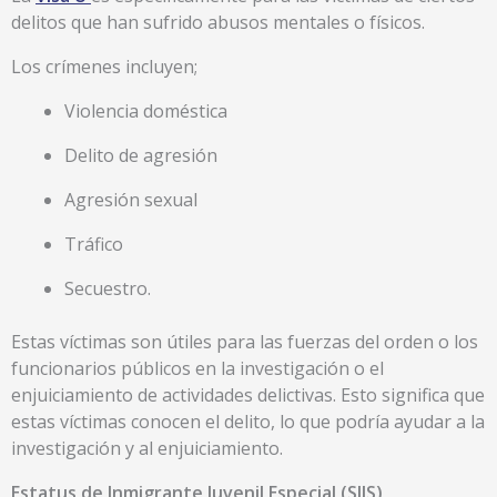
delitos que han sufrido abusos mentales o físicos.
Los crímenes incluyen;
Violencia doméstica
Delito de agresión
Agresión sexual
Tráfico
Secuestro.
Estas víctimas son útiles para las fuerzas del orden o los
funcionarios públicos en la investigación o el
enjuiciamiento de actividades delictivas. Esto significa que
estas víctimas conocen el delito, lo que podría ayudar a la
investigación y al enjuiciamiento.
Estatus de Inmigrante Juvenil Especial (SIJS)