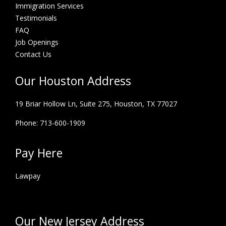
Immigration Services
Testimonials
FAQ
Job Openings
Contact Us
Our Houston Address
19 Briar Hollow Ln, Suite 275,
Houston, TX 77027
Phone: 713-600-1909
Pay Here
Lawpay
Our New Jersey Address