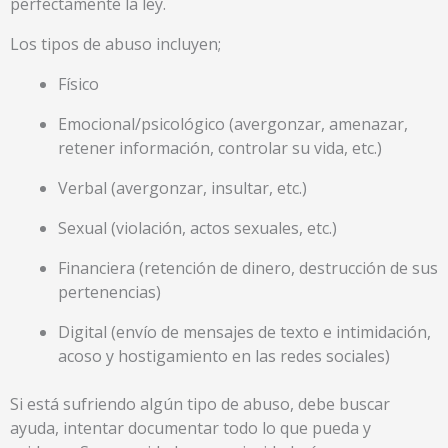
perfectamente la ley.
Los tipos de abuso incluyen;
Físico
Emocional/psicológico (avergonzar, amenazar,
retener información, controlar su vida, etc.)
Verbal (avergonzar, insultar, etc.)
Sexual (violación, actos sexuales, etc.)
Financiera (retención de dinero, destrucción de sus
pertenencias)
Digital (envío de mensajes de texto e intimidación,
acoso y hostigamiento en las redes sociales)
Si está sufriendo algún tipo de abuso, debe buscar
ayuda, intentar documentar todo lo que pueda y