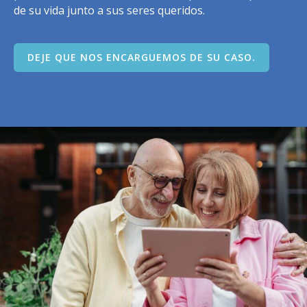
de su vida junto a sus seres queridos.
DEJE QUE NOS ENCARGUEMOS DE SU CASO.