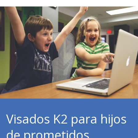
Visados K2 para hijos
de prometidos