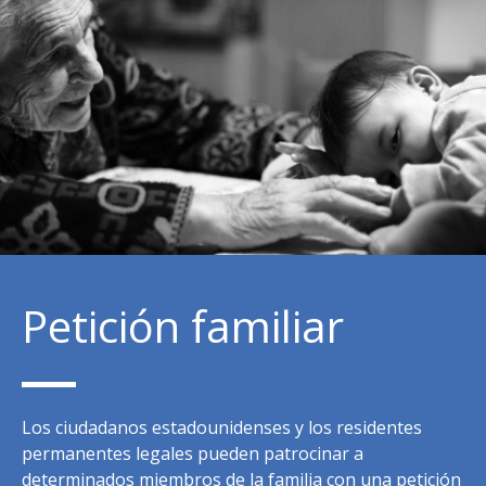
Petición familiar
Los ciudadanos estadounidenses y los residentes
permanentes legales pueden patrocinar a
determinados miembros de la familia con una petición