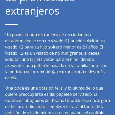
extranjeros
Un prometido(a) extranjero de un ciudadano
estadounidense con un visado K1 puede solicitar un
visado K2 para su hijo soltero menor de 21 años. El
visado K2 es un visado de no inmigrante; si desea
solicitar una tarjeta verde para el niño, deberá
presentar una petición basada en la familia junto con
la petición del prometido(a) extranjero(a) o después
de ella.
Una boda es una ocasión feliz, y lo último de lo que
quiere preocuparse es del papeleo del visado. El
bufete de abogados de Ifeoma Odunlami se encargará
de los procedimientos legales y estará al tanto de la
petición de visado mientras usted planea el capítulo