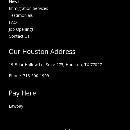
News
Immigration Services
Testimonials
FAQ
Job Openings
Contact Us
Our Houston Address
19 Briar Hollow Ln, Suite 275,
Houston, TX 77027
Phone: 713-600-1909
Pay Here
Lawpay