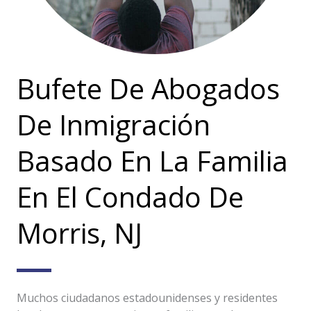
Bufete De Abogados
De Inmigración
Basado En La Familia
En El Condado De
Morris, NJ
Muchos ciudadanos estadounidenses y residentes