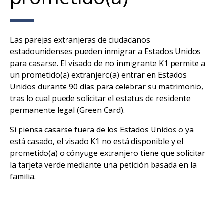
Las parejas extranjeras de ciudadanos
estadounidenses pueden inmigrar a Estados Unidos
para casarse. El visado de no inmigrante K1 permite a
un prometido(a) extranjero(a) entrar en Estados
Unidos durante 90 días para celebrar su matrimonio,
tras lo cual puede solicitar el estatus de residente
permanente legal (Green Card).
Si piensa casarse fuera de los Estados Unidos o ya
está casado, el visado K1 no está disponible y el
prometido(a) o cónyuge extranjero tiene que solicitar
la tarjeta verde mediante una petición basada en la
familia.