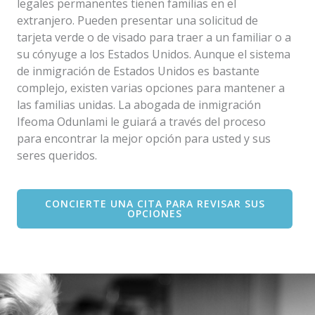
legales permanentes tienen familias en el
extranjero. Pueden presentar una solicitud de
tarjeta verde o de visado para traer a un familiar o a
su cónyuge a los Estados Unidos. Aunque el sistema
de inmigración de Estados Unidos es bastante
complejo, existen varias opciones para mantener a
las familias unidas. La abogada de inmigración
Ifeoma Odunlami le guiará a través del proceso
para encontrar la mejor opción para usted y sus
seres queridos.
CONCIERTE UNA CITA PARA REVISAR SUS
OPCIONES