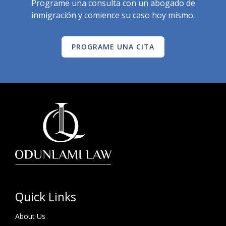
Programe una consulta con un abogado de
inmigración y comience su caso hoy mismo.
PROGRAME UNA CITA
Quick Links
About Us