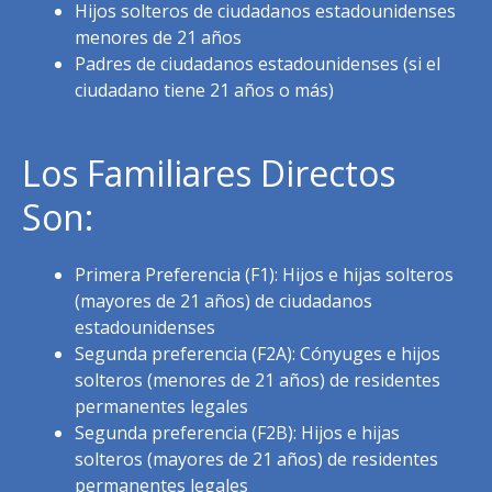
Hijos solteros de ciudadanos estadounidenses
menores de 21 años
Padres de ciudadanos estadounidenses (si el
ciudadano tiene 21 años o más)
Los Familiares Directos
Son:
Primera Preferencia (F1): Hijos e hijas solteros
(mayores de 21 años) de ciudadanos
estadounidenses
Segunda preferencia (F2A): Cónyuges e hijos
solteros (menores de 21 años) de residentes
permanentes legales
Segunda preferencia (F2B): Hijos e hijas
solteros (mayores de 21 años) de residentes
permanentes legales