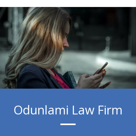
Odunlami Law Firm