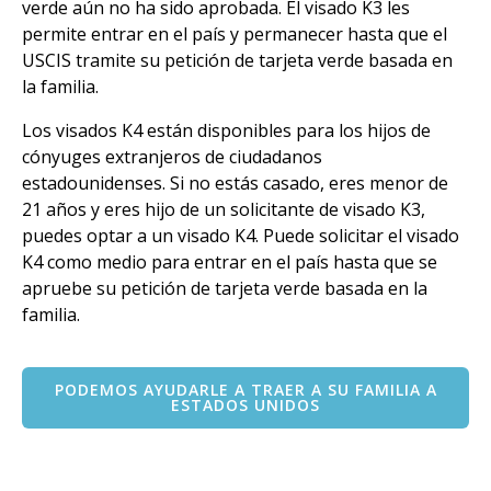
verde aún no ha sido aprobada. El visado K3 les
permite entrar en el país y permanecer hasta que el
USCIS tramite su petición de tarjeta verde basada en
la familia.
Los visados K4 están disponibles para los hijos de
cónyuges extranjeros de ciudadanos
estadounidenses. Si no estás casado, eres menor de
21 años y eres hijo de un solicitante de visado K3,
puedes optar a un visado K4. Puede solicitar el visado
K4 como medio para entrar en el país hasta que se
apruebe su petición de tarjeta verde basada en la
familia.
PODEMOS AYUDARLE A TRAER A SU FAMILIA A
ESTADOS UNIDOS