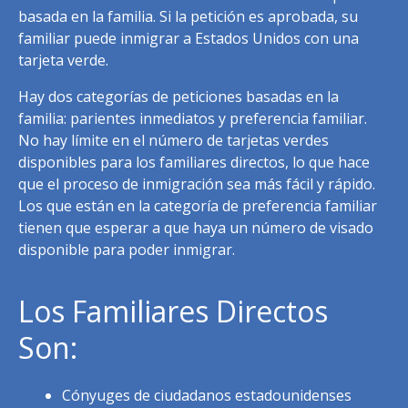
basada en la familia. Si la petición es aprobada, su
familiar puede inmigrar a Estados Unidos con una
tarjeta verde.
Hay dos categorías de peticiones basadas en la
familia: parientes inmediatos y preferencia familiar.
No hay límite en el número de tarjetas verdes
disponibles para los familiares directos, lo que hace
que el proceso de inmigración sea más fácil y rápido.
Los que están en la categoría de preferencia familiar
tienen que esperar a que haya un número de visado
disponible para poder inmigrar.
Los Familiares Directos
Son:
Cónyuges de ciudadanos estadounidenses