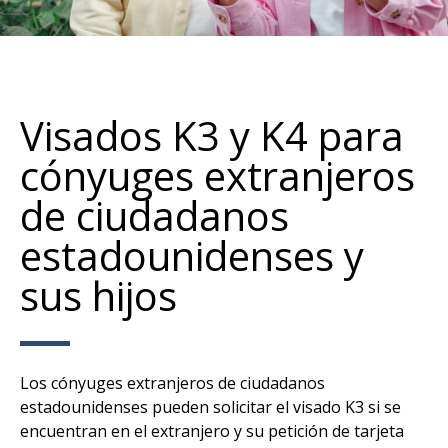
Visados K3 y K4 para
cónyuges extranjeros
de ciudadanos
estadounidenses y
sus hijos
Los cónyuges extranjeros de ciudadanos
estadounidenses pueden solicitar el visado K3 si se
encuentran en el extranjero y su petición de tarjeta