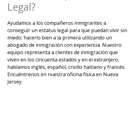
Legal?
Ayudamos a los compañeros inmigrantes a
conseguir un estatus legal para que puedan vivir sin
miedo: hacerlo bien a la primera utilizando un
abogado de inmigración con experiencia. Nuestro
equipo representa a clientes de inmigración que
viven en los cincuenta estados y en el extranjero,
hablamos inglés, español, criollo haitiano y francés.
Encuéntrenos en nuestra oficina física en Nueva
Jersey.