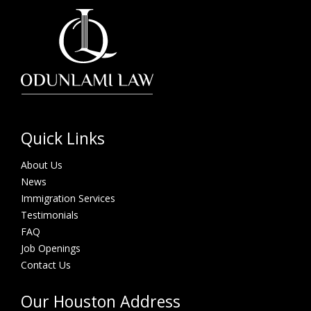
Quick Links
About Us
News
Immigration Services
Testimonials
FAQ
Job Openings
Contact Us
Our Houston Address