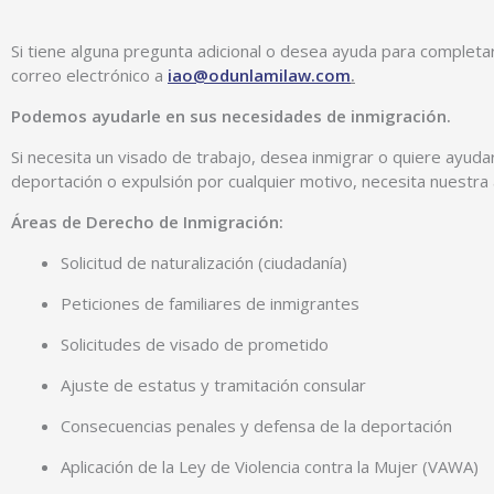
Si tiene alguna pregunta adicional o desea ayuda para completa
correo electrónico a
iao@odunlamilaw.com
.
Podemos ayudarle en sus necesidades de inmigración.
Si necesita un visado de trabajo, desea inmigrar o quiere ayuda
deportación o expulsión por cualquier motivo, necesita nuestra
Áreas de Derecho de Inmigración:
Solicitud de naturalización (ciudadanía)
Peticiones de familiares de inmigrantes
Solicitudes de visado de prometido
Ajuste de estatus y tramitación consular
Consecuencias penales y defensa de la deportación
Aplicación de la Ley de Violencia contra la Mujer (VAWA)