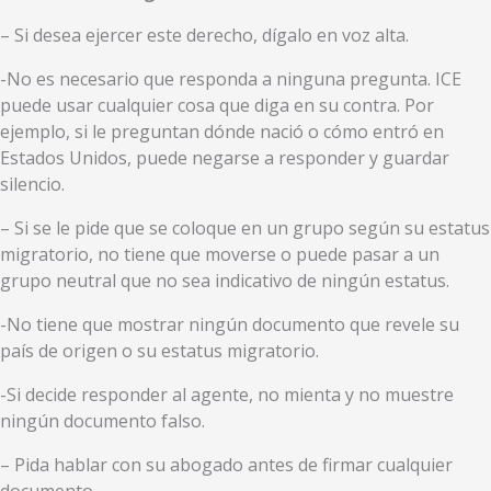
– Si desea ejercer este derecho, dígalo en voz alta.
-No es necesario que responda a ninguna pregunta. ICE
puede usar cualquier cosa que diga en su contra. Por
ejemplo, si le preguntan dónde nació o cómo entró en
Estados Unidos, puede negarse a responder y guardar
silencio.
– Si se le pide que se coloque en un grupo según su estatus
migratorio, no tiene que moverse o puede pasar a un
grupo neutral que no sea indicativo de ningún estatus.
-No tiene que mostrar ningún documento que revele su
país de origen o su estatus migratorio.
-Si decide responder al agente, no mienta y no muestre
ningún documento falso.
– Pida hablar con su abogado antes de firmar cualquier