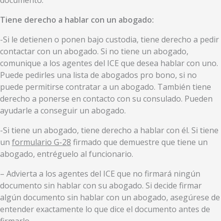
documento.
Tiene derecho a hablar con un abogado:
-Si le detienen o ponen bajo custodia, tiene derecho a pedir
contactar con un abogado. Si no tiene un abogado,
comunique a los agentes del ICE que desea hablar con uno.
Puede pedirles una lista de abogados pro bono, si no
puede permitirse contratar a un abogado. También tiene
derecho a ponerse en contacto con su consulado. Pueden
ayudarle a conseguir un abogado.
-Si tiene un abogado, tiene derecho a hablar con él. Si tiene
un
formulario G-28
firmado que demuestre que tiene un
abogado, entréguelo al funcionario.
– Advierta a los agentes del ICE que no firmará ningún
documento sin hablar con su abogado. Si decide firmar
algún documento sin hablar con un abogado, asegúrese de
entender exactamente lo que dice el documento antes de