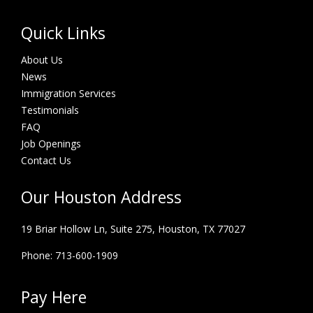
Quick Links
About Us
News
Immigration Services
Testimonials
FAQ
Job Openings
Contact Us
Our Houston Address
19 Briar Hollow Ln, Suite 275,
Houston, TX 77027
Phone: 713-600-1909
Pay Here